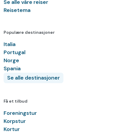
Se alle våre reiser
Reisetema
Populære destinasjoner
Italia
Portugal
Norge
Spania
Se alle destinasjoner
Få et tilbud
Foreningstur
Korpstur
Kortur