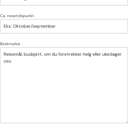
Ca. reisetidspunkt
Beskrivelse