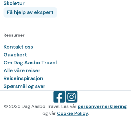
Skoletur
Få hjelp av ekspert
Ressurser
Kontakt oss
Gavekort
Om Dag Aasbø Travel
Alle våre reiser
Reiseinspirasjon
Spørsmål og svar
© 2025 Dag Aasbø Travel. Les vår
personvernerklæring
og vår
Cookie Policy
.