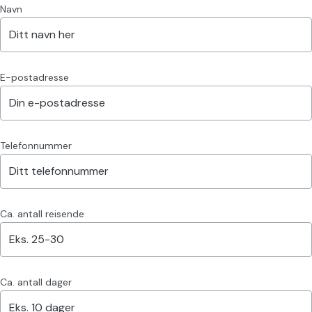
Navn
E-postadresse
Telefonnummer
Ca. antall reisende
Ca. antall dager