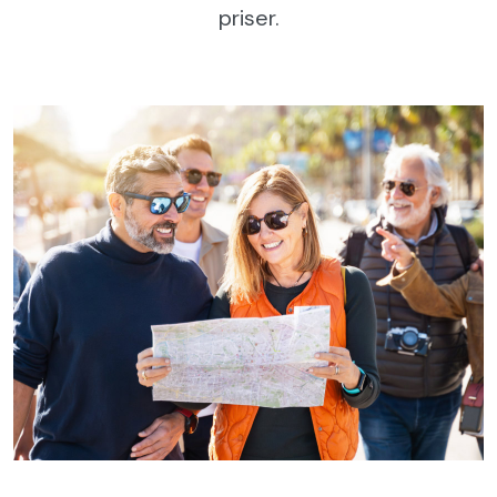
priser.