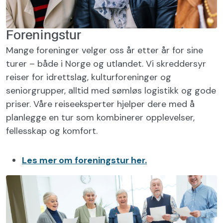
Foreningstur
Mange foreninger velger oss år etter år for sine
turer – både i Norge og utlandet. Vi skreddersyr
reiser for idrettslag, kulturforeninger og
seniorgrupper, alltid med sømløs logistikk og gode
priser. Våre reiseeksperter hjelper dere med å
planlegge en tur som kombinerer opplevelser,
fellesskap og komfort.
Les mer om foreningstur her.