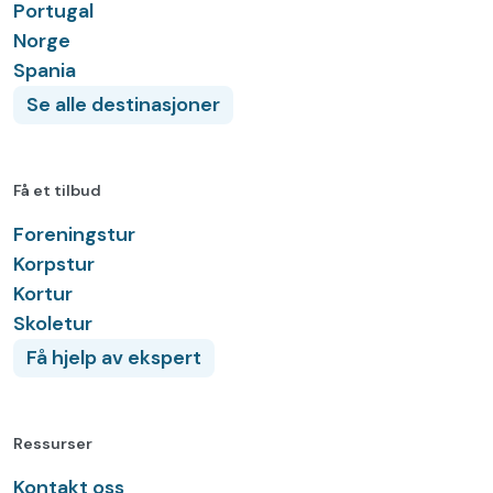
Portugal
Norge
Spania
Se alle destinasjoner
Få et tilbud
Foreningstur
Korpstur
Kortur
Skoletur
Få hjelp av ekspert
Ressurser
Kontakt oss