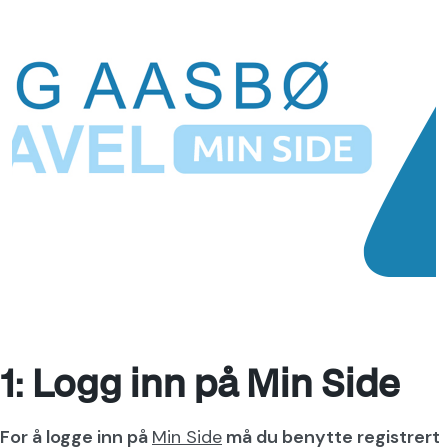
1: Logg inn på Min Side
For å logge inn på
Min Side
må du benytte registrert