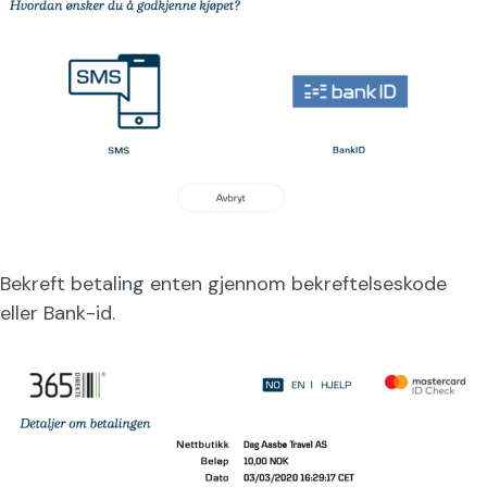
Bekreft betaling enten gjennom bekreftelseskode
eller Bank-id.