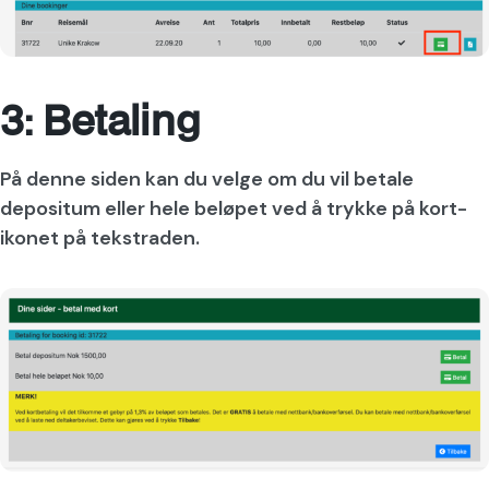
3: Betaling
På denne siden kan du velge om du vil betale
depositum eller hele beløpet ved å trykke på kort-
ikonet på tekstraden.