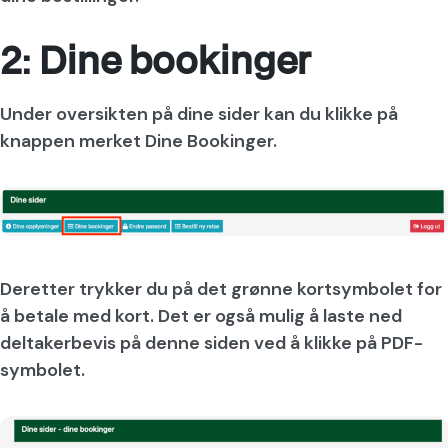
2: Dine bookinger
Under oversikten på dine sider kan du klikke på
knappen merket Dine Bookinger.
Deretter trykker du på det grønne kortsymbolet for
å betale med kort. Det er også mulig å laste ned
deltakerbevis på denne siden ved å klikke på PDF-
symbolet.