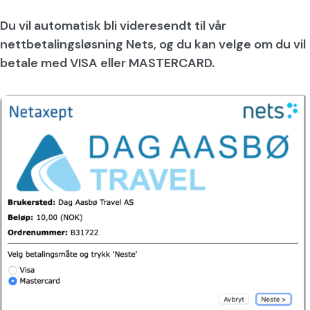
Du vil automatisk bli videresendt til vår
nettbetalingsløsning Nets, og du kan velge om du vil
betale med VISA eller MASTERCARD.