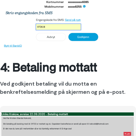
4: Betaling mottatt
Ved godkjent betaling vil du motta en
benkreftelsesmelding på skjermen og på e-post.