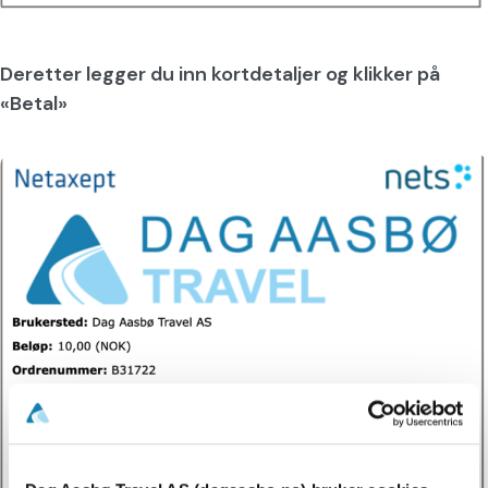
Deretter legger du inn kortdetaljer og klikker på
«Betal»