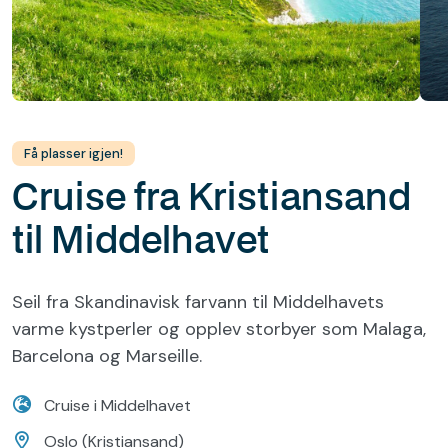
Få plasser igjen!
Cruise fra Kristiansand
til Middelhavet
Seil fra Skandinavisk farvann til Middelhavets
varme kystperler og opplev storbyer som Malaga,
Barcelona og Marseille.
Cruise i Middelhavet
Oslo (Kristiansand)