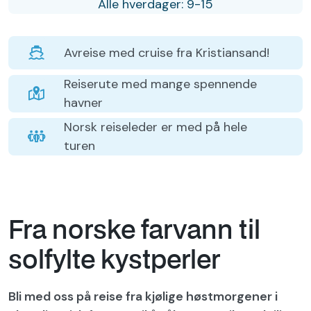
Alle hverdager: 9-15
Avreise med cruise fra Kristiansand!
Reiserute med mange spennende
havner
Norsk reiseleder er med på hele
turen
Fra norske farvann til
solfylte kystperler
Bli med oss på reise fra kjølige høstmorgener i