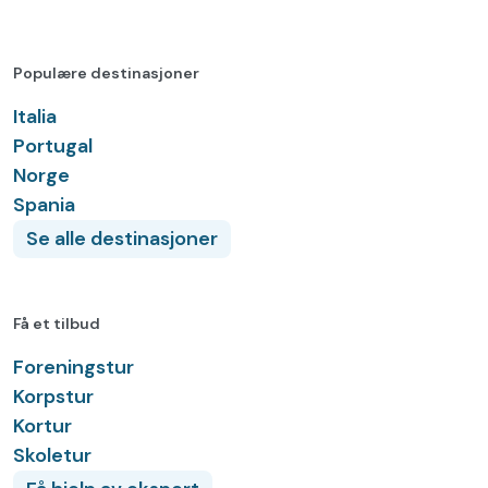
Populære destinasjoner
Italia
Portugal
Norge
Spania
Se alle destinasjoner
Få et tilbud
Foreningstur
Korpstur
Kortur
Skoletur