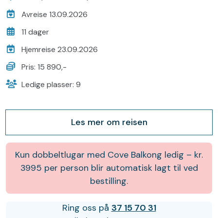
Avreise 13.09.2026
11 dager
Hjemreise 23.09.2026
Pris: 15 890,-
Ledige plasser: 9
Les mer om reisen
Kun dobbeltlugar med Cove Balkong ledig – kr.
3995 per person blir automatisk lagt til ved
bestilling.
Ring oss på
37 15 70 31