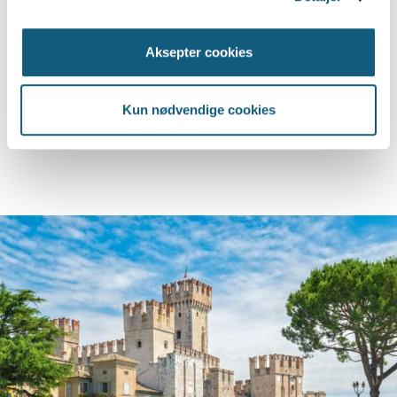
Aksepter cookies
Program
Prisen inkluderer
Kun nødvendige cookies
Tillegg