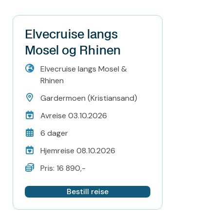
Elvecruise langs
Mosel og Rhinen
Elvecruise langs Mosel &
Rhinen
Gardermoen (Kristiansand)
Avreise 03.10.2026
6 dager
Hjemreise 08.10.2026
Pris: 16 890,-
Bestill reise