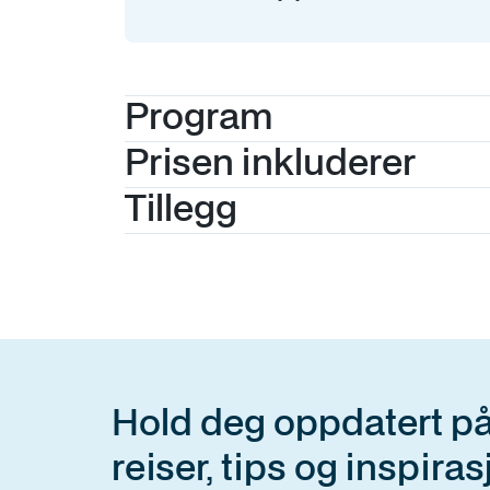
Program
Prisen inkluderer
Tillegg
Hold deg oppdatert på
reiser, tips og inspiras