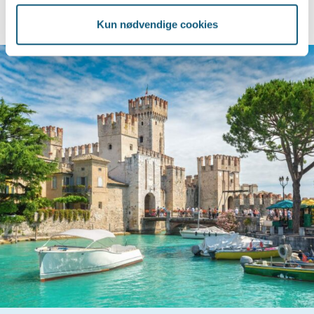
Kun nødvendige cookies