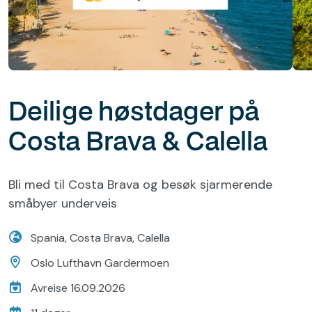
Deilige høstdager på
Costa Brava & Calella
Bli med til Costa Brava og besøk sjarmerende
småbyer underveis
Spania, Costa Brava, Calella
Oslo Lufthavn Gardermoen
Avreise 16.09.2026