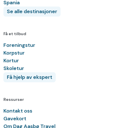
Spania
Se alle destinasjoner
Få et tilbud
Foreningstur
Korpstur
Kortur
Skoletur
Få hjelp av ekspert
Ressurser
Kontakt oss
Gavekort
Om Dag Aasbø Travel